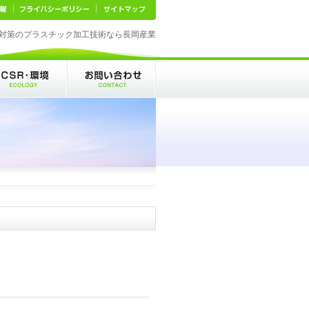
対策のプラスチック加工技術なら長岡産業