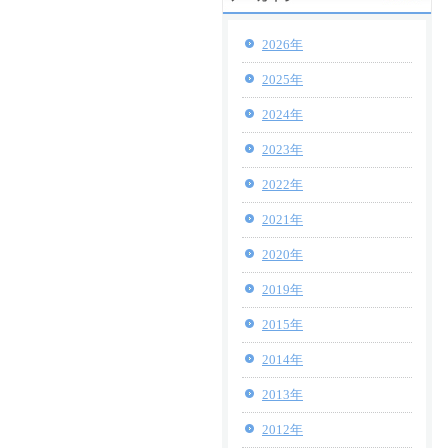
2026年
2025年
2024年
2023年
2022年
2021年
2020年
2019年
2015年
2014年
2013年
2012年