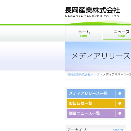
長岡産業株式会社トップ
>
メディアリリース一