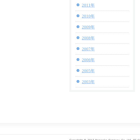
2011年
2010年
2009年
2008年
2007年
2006年
2005年
2003年