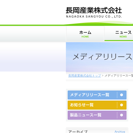
長岡産業株式会社トップ
>
メディアリリース一