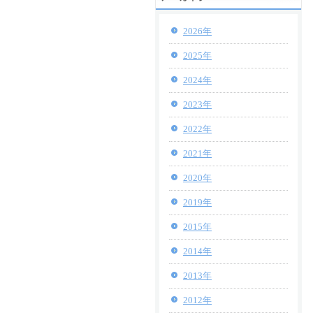
2026年
2025年
2024年
2023年
2022年
2021年
2020年
2019年
2015年
2014年
2013年
2012年