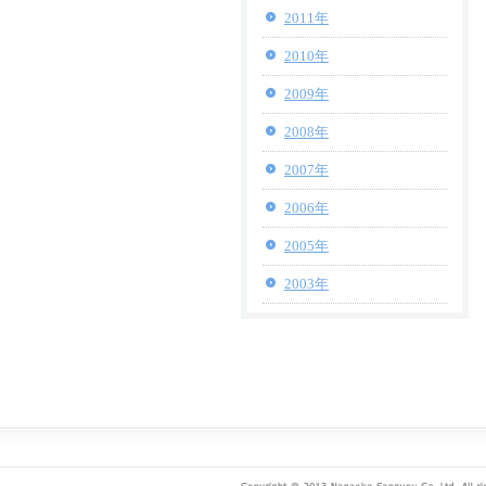
2011年
2010年
2009年
2008年
2007年
2006年
2005年
2003年