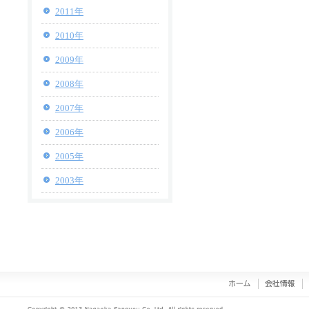
2011年
2010年
2009年
2008年
2007年
2006年
2005年
2003年