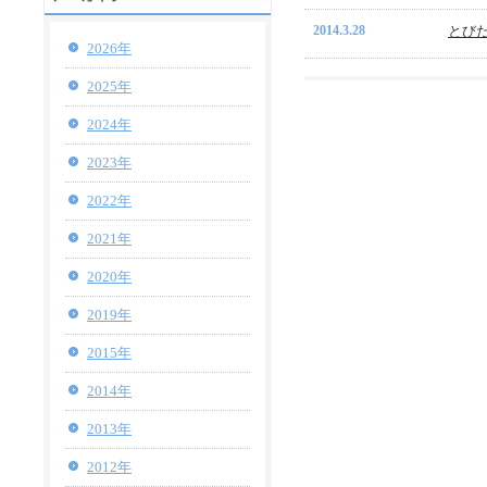
2014.3.28
とび
2026年
2025年
2024年
2023年
2022年
2021年
2020年
2019年
2015年
2014年
2013年
2012年