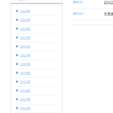
2013.5.7
日刊工
2026年
2013.5.1
半導体
2025年
2024年
2023年
2022年
2021年
2020年
2019年
2015年
2014年
2013年
2012年