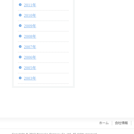
2011年
2010年
2009年
2008年
2007年
2006年
2005年
2003年